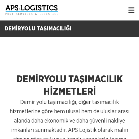
DEMİRYOLU TAŞIMACILIĞI
DEMİRYOLU TAŞIMACILIK
HİZMETLERİ
Demir yolu taşımacılığı, diğer taşımacılık
hizmetlerine göre hem ulusal hem de uluslar arası
alanda daha ekonomik ve daha güvenli nakliye
imkanları sunmaktadır. APS Lojistik olarak malın