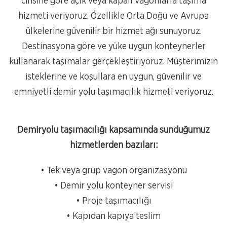
cinsine göre açık veya kapalı vagonlarla taşıma
hizmeti veriyoruz. Özellikle Orta Doğu ve Avrupa
ülkelerine güvenilir bir hizmet ağı sunuyoruz.
Destinasyona göre ve yüke uygun konteynerler
kullanarak taşımalar gerçekleştiriyoruz. Müşterimizin
isteklerine ve koşullara en uygun, güvenilir ve
emniyetli demir yolu taşımacılık hizmeti veriyoruz.
Demiryolu taşımacılığı kapsamında sunduğumuz
hizmetlerden bazıları:
• Tek veya grup vagon organizasyonu
• Demir yolu konteyner servisi
• Proje taşımacılığı
• Kapıdan kapıya teslim